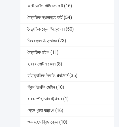
অটোমেটেড গাইডেড কার্ট
(16)
বৈদ্যুতিক স্থানান্তর কার্ট
(54)
বৈদ্যুতিক ক্রেন উত্তোলন
(50)
জিব ক্রেন উত্তোলন
(23)
বৈদ্যুতিক উইঞ্চ
(11)
হারবার পোর্টাল ক্রেন
(8)
হাইড্রোলিক লিফটিং প্ল্যাটফর্ম
(35)
ব্রিজ ইরেক্টিং মেশিন
(10)
ধারক পৌঁছানোর স্ট্যাকার
(1)
ক্রেন খুচরা যন্ত্রাংশ
(16)
ওভারহেড ব্রিজ ক্রেন
(10)