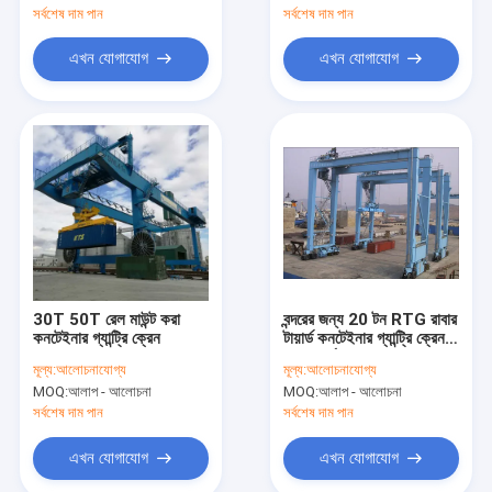
সর্বশেষ দাম পান
সর্বশেষ দাম পান
এখন যোগাযোগ
এখন যোগাযোগ
30T 50T রেল মাউন্ট করা
বন্দরের জন্য 20 টন RTG রাবার
কনটেইনার গ্যান্ট্রি ক্রেন
টায়ার্ড কনটেইনার গ্যান্ট্রি ক্রেন
ডাবল গার্ডার
মূল্য:
আলোচনাযোগ্য
মূল্য:
আলোচনাযোগ্য
MOQ:
আলাপ - আলোচনা
MOQ:
আলাপ - আলোচনা
সর্বশেষ দাম পান
সর্বশেষ দাম পান
এখন যোগাযোগ
এখন যোগাযোগ