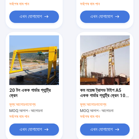
সর্বশেষ দাম পান
সর্বশেষ দাম পান
এখন যোগাযোগ
এখন যোগাযোগ
20 টন একক গার্ডার গ্যান্ট্রি
কম নয়েজ ট্রাসড টাইপ A5
ক্রেন
একক গার্ডার গ্যান্ট্রি ক্রেন 10
টন
মূল্য:
আলোচনাযোগ্য
মূল্য:
আলোচনাযোগ্য
MOQ:
আলাপ - আলোচনা
MOQ:
আলাপ - আলোচনা
সর্বশেষ দাম পান
সর্বশেষ দাম পান
এখন যোগাযোগ
এখন যোগাযোগ