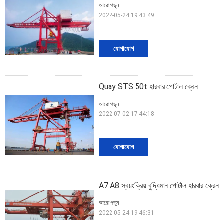
আরো পড়ুন
2022-05-24 19:43:49
যোগাযোগ
Quay STS 50t হারবার পোর্টাল ক্রেন
আরো পড়ুন
2022-07-02 17:44:18
যোগাযোগ
A7 A8 স্বয়ংক্রিয় বুদ্ধিমান পোর্টাল হারবার ক্রে
আরো পড়ুন
2022-05-24 19:46:31