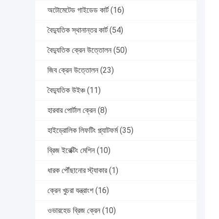
অটোমেটেড গাইডেড কার্ট
(16)
বৈদ্যুতিক স্থানান্তর কার্ট
(54)
বৈদ্যুতিক ক্রেন উত্তোলন
(50)
জিব ক্রেন উত্তোলন
(23)
বৈদ্যুতিক উইঞ্চ
(11)
হারবার পোর্টাল ক্রেন
(8)
হাইড্রোলিক লিফটিং প্ল্যাটফর্ম
(35)
ব্রিজ ইরেক্টিং মেশিন
(10)
ধারক পৌঁছানোর স্ট্যাকার
(1)
ক্রেন খুচরা যন্ত্রাংশ
(16)
ওভারহেড ব্রিজ ক্রেন
(10)