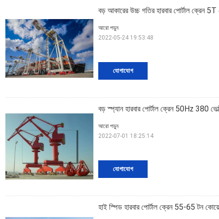
বড় আকারের উচ্চ গতির হারবার পোর্টাল ক্রেন 
আরো পড়ুন
2022-05-24 19:53:48
যোগাযোগ
বড় স্প্যান হারবার পোর্টাল ক্রেন 50Hz 380 ভোল্ট 
আরো পড়ুন
2022-07-01 18:25:14
যোগাযোগ
হাই স্পিড হারবার পোর্টাল ক্রেন 55-65 টন কোয়ে