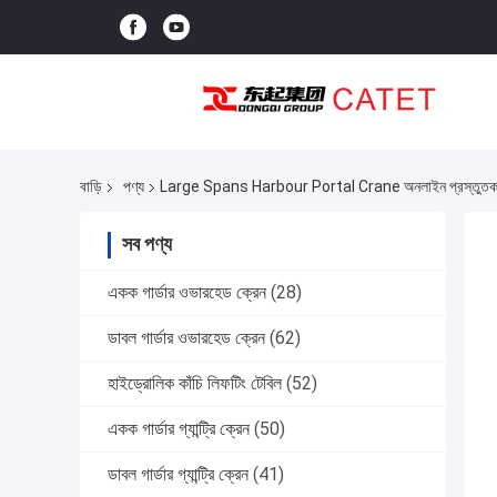
বাড়ি
পণ্য
Large Spans Harbour Portal Crane অনলাইন প্রস্তুতক
সব পণ্য
একক গার্ডার ওভারহেড ক্রেন
(28)
ডাবল গার্ডার ওভারহেড ক্রেন
(62)
হাইড্রোলিক কাঁচি লিফটিং টেবিল
(52)
একক গার্ডার গ্যান্ট্রি ক্রেন
(50)
ডাবল গার্ডার গ্যান্ট্রি ক্রেন
(41)