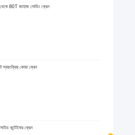
5T থেকে 80T জাহাজ লোডিং ক্রেন
স্বয়ংক্রিয় কোয়া ক্রেন
সাইড কন্টেইনার ক্রেন