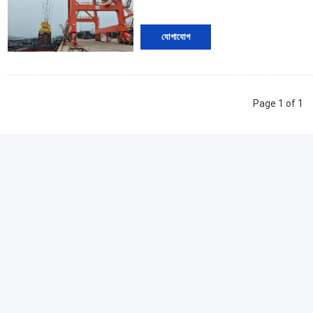
যোগাযোগ
Page 1 of 1