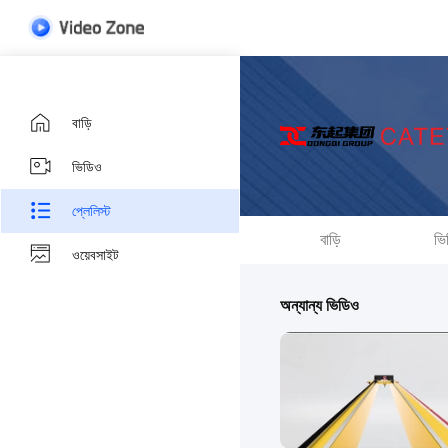
বাড়ি
ভিডিও
প্লেলিস্ট
বাড়ি
ভি
ওয়েবসাইট
অন্যান্য ভিডিও